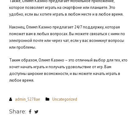
Также, Олимп Казино предлагает мобильное приложение,
которое позволяет играть на смартфоне или планшете. Это
удобно, если вы хотите играть в любом месте и в любое время.
Наконец, Олимп Казино предлагает 24/7 поддержку, которая
поможет вам в любых вопросах. Вы можете связаться с ними по
электронной почте или через чат, если у вас возникнут вопросы
или проблемы.
Таким образом, Олимп Казино – это отличный выбор для тех, кто
хочет начать играть и получать удовольствие от игр. Вам
доступны широкие возможности, и вы можете начать играть в
любое время.
admin_5278ae
Uncategorized
Share: