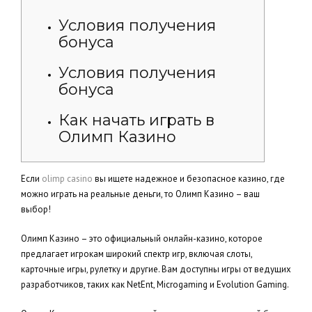
Условия получения
бонуса
Условия получения
бонуса
Как начать играть в
Олимп Казино
Если
olimp casino
вы ищете надежное и безопасное казино, где
можно играть на реальные деньги, то Олимп Казино – ваш
выбор!
Олимп Казино – это официальный онлайн-казино, которое
предлагает игрокам широкий спектр игр, включая слоты,
карточные игры, рулетку и другие. Вам доступны игры от ведущих
разработчиков, таких как NetEnt, Microgaming и Evolution Gaming.