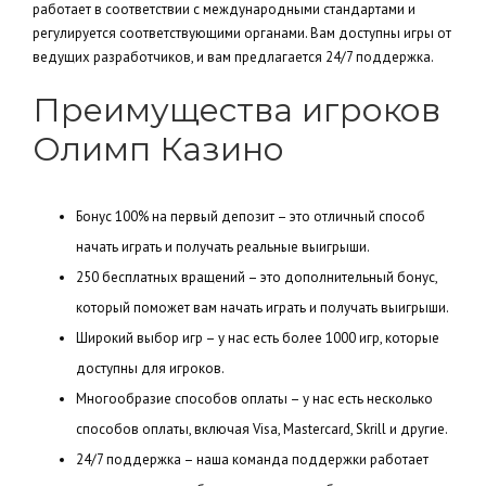
работает в соответствии с международными стандартами и
регулируется соответствующими органами. Вам доступны игры от
ведущих разработчиков, и вам предлагается 24/7 поддержка.
Преимущества игроков
Олимп Казино
Бонус 100% на первый депозит – это отличный способ
начать играть и получать реальные выигрыши.
250 бесплатных вращений – это дополнительный бонус,
который поможет вам начать играть и получать выигрыши.
Широкий выбор игр – у нас есть более 1000 игр, которые
доступны для игроков.
Многообразие способов оплаты – у нас есть несколько
способов оплаты, включая Visa, Mastercard, Skrill и другие.
24/7 поддержка – наша команда поддержки работает