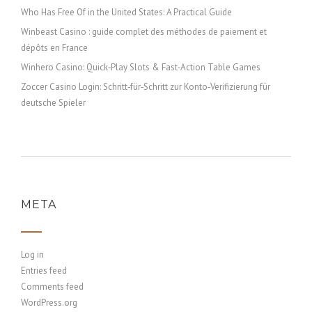
Who Has Free Of in the United States: A Practical Guide
Winbeast Casino : guide complet des méthodes de paiement et
dépôts en France
Winhero Casino: Quick‑Play Slots & Fast‑Action Table Games
Zoccer Casino Login: Schritt‑für‑Schritt zur Konto‑Verifizierung für
deutsche Spieler
META
Log in
Entries feed
Comments feed
WordPress.org