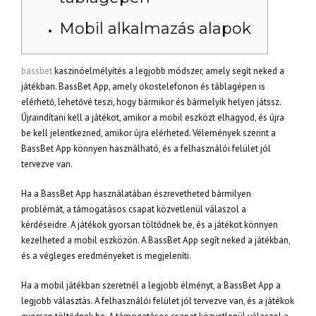
Mobil alkalmazás alapok
bassbet
kaszinóelmélyítés a legjobb módszer, amely segít neked a
játékban. BassBet App, amely okostelefonon és táblagépen is
elérhető, lehetővé teszi, hogy bármikor és bármelyik helyen játssz.
Újraindítani kell a játékot, amikor a mobil eszközt elhagyod, és újra
be kell jelentkezned, amikor újra elérheted. Vélemények szerint a
BassBet App könnyen használható, és a felhasználói felület jól
tervezve van.
Ha a BassBet App használatában észrevetheted bármilyen
problémát, a támogatásos csapat közvetlenül válaszol a
kérdéseidre. A játékok gyorsan töltődnek be, és a játékot könnyen
kezelheted a mobil eszközön. A BassBet App segít neked a játékban,
és a végleges eredményeket is megjeleníti.
Ha a mobil játékban szeretnél a legjobb élményt, a BassBet App a
legjobb választás. A felhasználói felület jól tervezve van, és a játékok