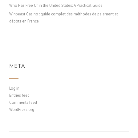
Who Has Free Of in the United States: A Practical Guide
Winbeast Casino : guide complet des méthodes de paiement et
dépôts en France
META
Log in
Entries feed
Comments feed
WordPress.org